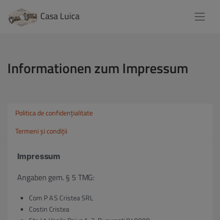
Casa Luica
Informationen zum Impressum
Politica de confidențialitate
Termeni și condiții
Impressum
Angaben gem. § 5 TMG:
Com P A S Cristea SRL
Costin Cristea