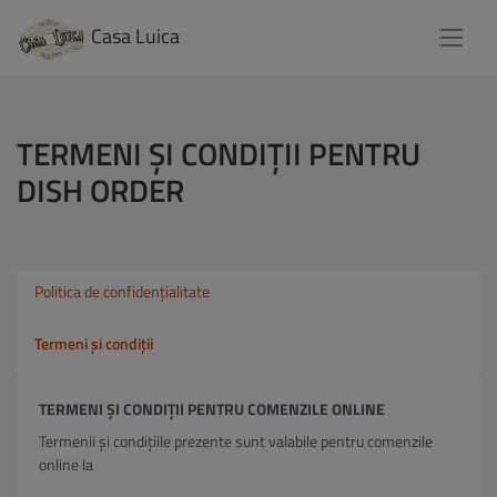
Casa Luica
TERMENI ȘI CONDIȚII PENTRU
DISH ORDER
Politica de confidențialitate
Termeni și condiții
TERMENI ȘI CONDIȚII PENTRU COMENZILE ONLINE
Termenii și condițiile prezente sunt valabile pentru comenzile
online la