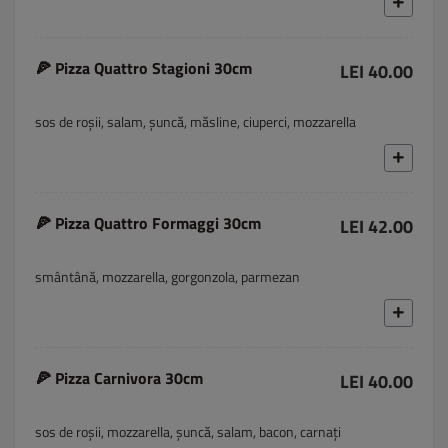
🍕 Pizza Quattro Stagioni 30cm
LEI 40.00
sos de roșii, salam, șuncă, măsline, ciuperci, mozzarella
🍕 Pizza Quattro Formaggi 30cm
LEI 42.00
smântână, mozzarella, gorgonzola, parmezan
🍕 Pizza Carnivora 30cm
LEI 40.00
sos de roșii, mozzarella, șuncă, salam, bacon, carnați