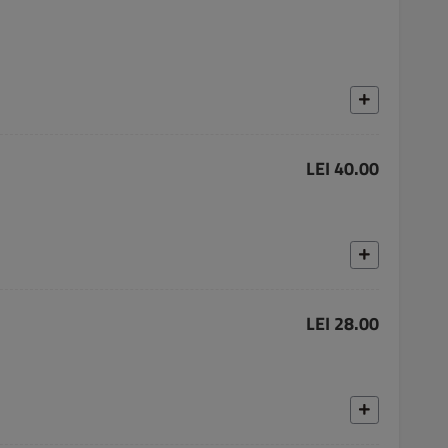
LEI 40.00
LEI 28.00