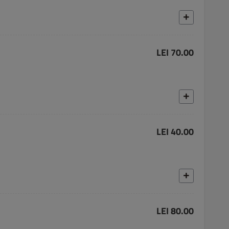
LEI 70.00
LEI 40.00
LEI 80.00