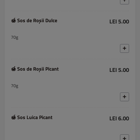
🍯 Sos de Roșii Dulce
LEI 5.00
70g
🍯 Sos de Roșii Picant
LEI 5.00
70g
🍯 Sos Luica Picant
LEI 6.00