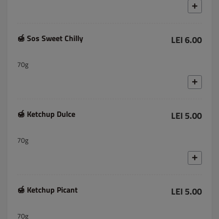
🍯 Sos Sweet Chilly
LEI 6.00
70g
🍯 Ketchup Dulce
LEI 5.00
70g
🍯 Ketchup Picant
LEI 5.00
70g