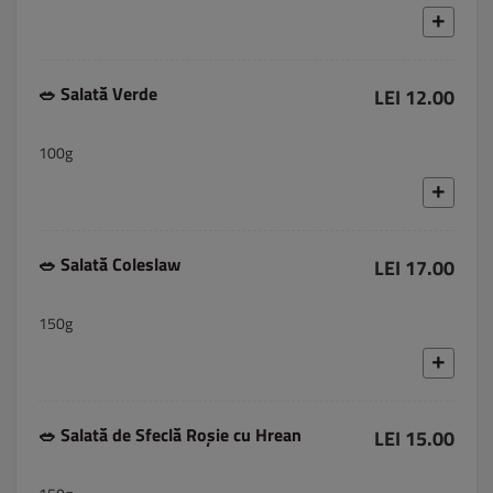
🥗 Salată Verde
LEI 12.00
100g
🥗 Salată Coleslaw
LEI 17.00
150g
🥗 Salată de Sfeclă Roșie cu Hrean
LEI 15.00