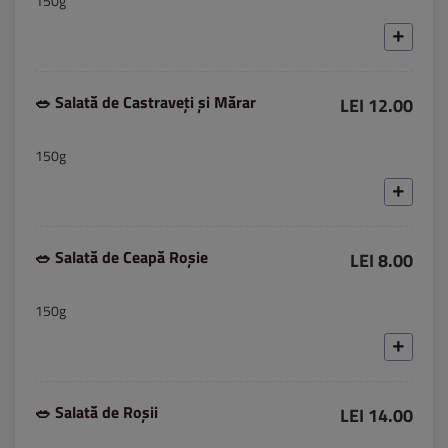
150g
🥗 Salată de Castraveți și Mărar
LEI 12.00
150g
🥗 Salată de Ceapă Roșie
LEI 8.00
150g
🥗 Salată de Roșii
LEI 14.00