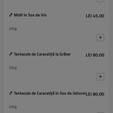
🍤 Midii în Sos de Vin
LEI 45.00
200g
🍤 Tentacule de Caracatiță la Grătar
LEI 80.00
200g
🍤 Tentacule de Caracatiță în Sos de Usturoi
LEI 80.00
200g