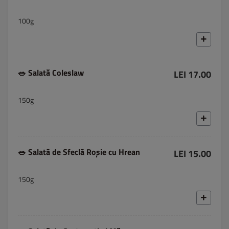
100g
🥗 Salată Coleslaw
LEI 17.00
150g
🥗 Salată de Sfeclă Roșie cu Hrean
LEI 15.00
150g