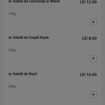
🥗 Salată de Castraveți și Mărar
LEI 12.00
150g
🥗 Salată de Ceapă Roșie
LEI 8.00
150g
🥗 Salată de Roșii
LEI 14.00
200g